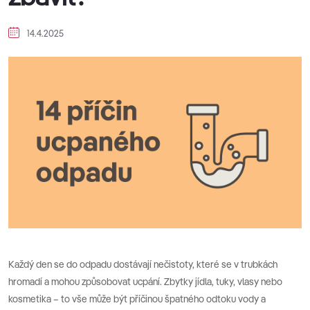
14.4.2025
Každý den se do odpadu dostávají nečistoty, které se v trubkách
hromadí a mohou způsobovat ucpání. Zbytky jídla, tuky, vlasy nebo
kosmetika – to vše může být příčinou špatného odtoku vody a