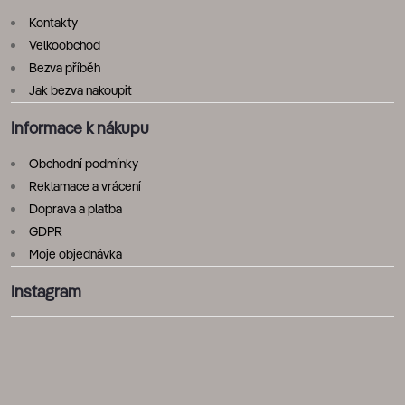
Kontakty
Velkoobchod
Bezva příběh
Jak bezva nakoupit
Informace k nákupu
Obchodní podmínky
Reklamace a vrácení
Doprava a platba
GDPR
Moje objednávka
Instagram