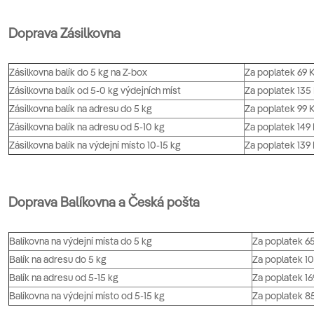
Doprava Zásilkovna
Zásilkovna balík do 5 kg na Z-box
Za poplatek 69 
Zásilkovna balík od 5-0 kg výdejních míst
Za poplatek 135
Zásilkovna balík na adresu do 5 kg
Za poplatek 99 
Zásilkovna balík na adresu od 5-10 kg
Za poplatek 149
Zásilkovna balík na výdejní místo 10-15 kg
Za poplatek 139
Doprava Balíkovna a Česká pošta
Balíkovna na výdejní místa do 5 kg
Za poplatek 65
Balík na adresu do 5 kg
Za poplatek 10
Balík na adresu od 5-15 kg
Za poplatek 16
Balíkovna na výdejní místo od 5-15 kg
Za poplatek 8